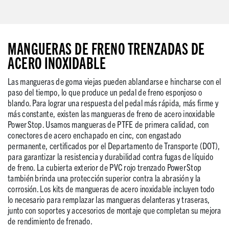
MANGUERAS DE FRENO TRENZADAS DE
ACERO INOXIDABLE
Las mangueras de goma viejas pueden ablandarse e hincharse con el
paso del tiempo, lo que produce un pedal de freno esponjoso o
blando. Para lograr una respuesta del pedal más rápida, más firme y
más constante, existen las mangueras de freno de acero inoxidable
PowerStop. Usamos mangueras de PTFE de primera calidad, con
conectores de acero enchapado en cinc, con engastado
permanente, certificados por el Departamento de Transporte (DOT),
para garantizar la resistencia y durabilidad contra fugas de líquido
de freno. La cubierta exterior de PVC rojo trenzado PowerStop
también brinda una protección superior contra la abrasión y la
corrosión. Los kits de mangueras de acero inoxidable incluyen todo
lo necesario para remplazar las mangueras delanteras y traseras,
junto con soportes y accesorios de montaje que completan su mejora
de rendimiento de frenado.