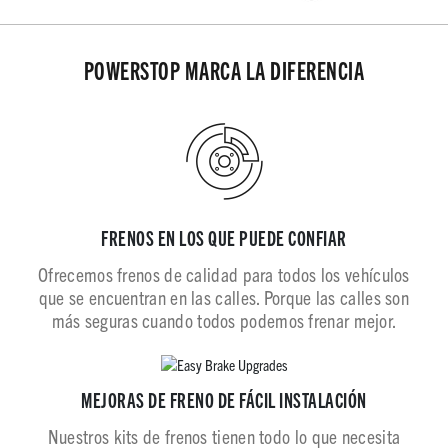
POWERSTOP MARCA LA DIFERENCIA
FRENOS EN LOS QUE PUEDE CONFIAR
Ofrecemos frenos de calidad para todos los vehículos
que se encuentran en las calles. Porque las calles son
más seguras cuando todos podemos frenar mejor.
MEJORAS DE FRENO DE FÁCIL INSTALACIÓN
Nuestros kits de frenos tienen todo lo que necesita