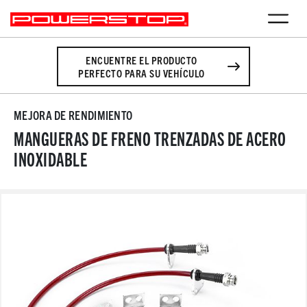
ENCUENTRE EL PRODUCTO
PERFECTO PARA SU VEHÍCULO
MEJORA DE RENDIMIENTO
MANGUERAS DE FRENO TRENZADAS DE ACERO
INOXIDABLE