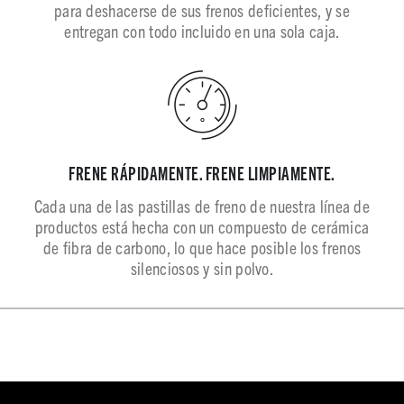
para deshacerse de sus frenos deficientes, y se
entregan con todo incluido en una sola caja.
FRENE RÁPIDAMENTE. FRENE LIMPIAMENTE.
Cada una de las pastillas de freno de nuestra línea de
productos está hecha con un compuesto de cerámica
de fibra de carbono, lo que hace posible los frenos
silenciosos y sin polvo.