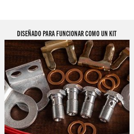
DISEÑADO PARA FUNCIONAR COMO UN KIT