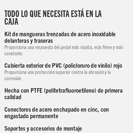
TODO LO QUE NECESITA ESTÁ EN LA
CAJA
Kit de mangueras trenzadas de acero inoxidable
delanteras y traseras
Proporciona una respuesta del pedal más rápida, más firme y más
constante
Cubierta exterior de PVC (policloruro de vinilo) rojo
Proporciona una protección superior contra la abrasión y la
corrosión
Hecha con PTFE (politetrafluoroetileno) de primera
calidad
Conectores de acero enchapado en cinc, con
engastado permanente
Soportes y accesorios de montaje