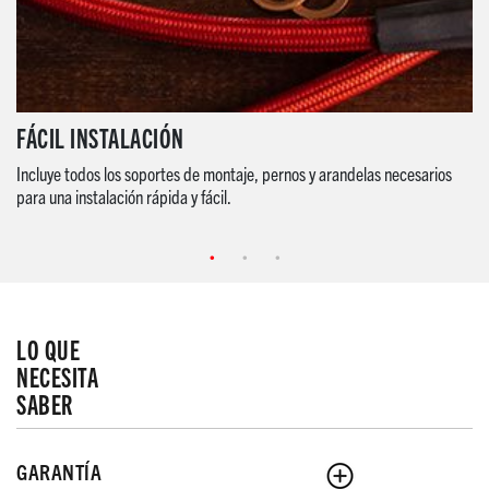
FÁCIL INSTALACIÓN
Incluye todos los soportes de montaje, pernos y arandelas necesarios
para una instalación rápida y fácil.
LO QUE
NECESITA
SABER
GARANTÍA