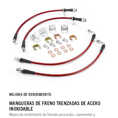
MEJORA DE RENDIMIENTO
MANGUERAS DE FRENO TRENZADAS DE ACERO
INOXIDABLE
Mejora de rendimiento de frenado para autos, camionetas y