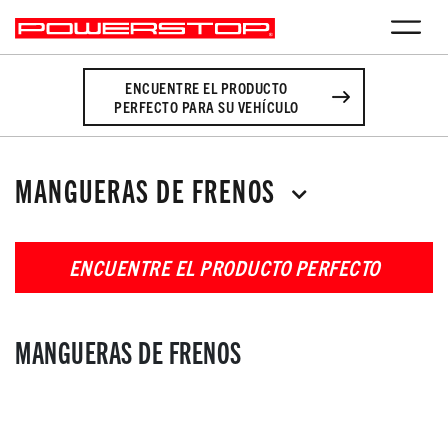
ENCUENTRE EL PRODUCTO
PERFECTO PARA SU VEHÍCULO
MANGUERAS DE FRENOS
ENCUENTRE EL PRODUCTO PERFECTO
MANGUERAS DE FRENOS