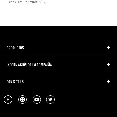
vehículos utilitarios (SUV).
PRODUCTOS
INFORMACIÓN DE LA COMPAÑÍA
CONTACT US